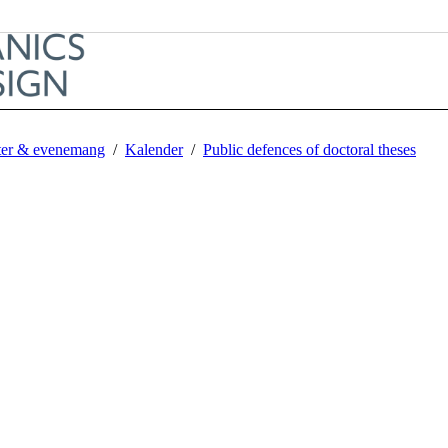
er & evenemang
Kalender
Public defences of doctoral theses