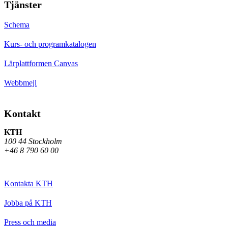
Tjänster
Schema
Kurs- och programkatalogen
Lärplattformen Canvas
Webbmejl
Kontakt
KTH
100 44 Stockholm
+46 8 790 60 00
Kontakta KTH
Jobba på KTH
Press och media