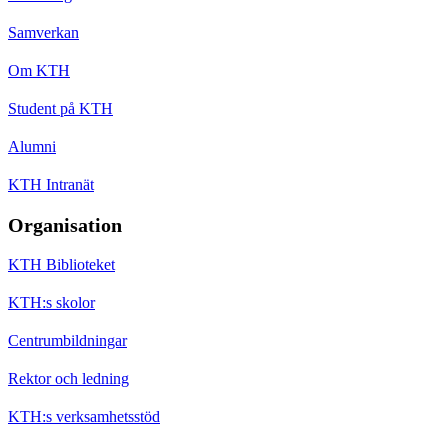
Samverkan
Om KTH
Student på KTH
Alumni
KTH Intranät
Organisation
KTH Biblioteket
KTH:s skolor
Centrumbildningar
Rektor och ledning
KTH:s verksamhetsstöd