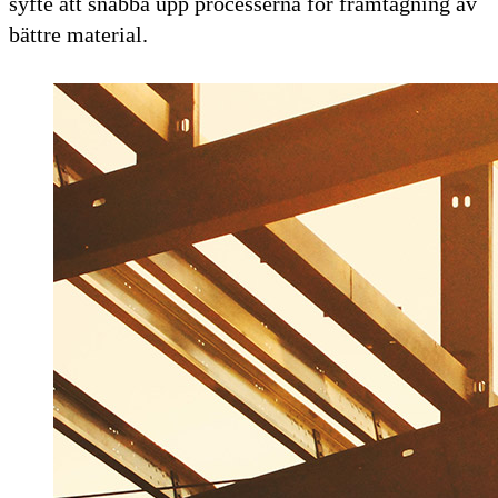
syfte att snabba upp processerna för framtagning av
bättre material.