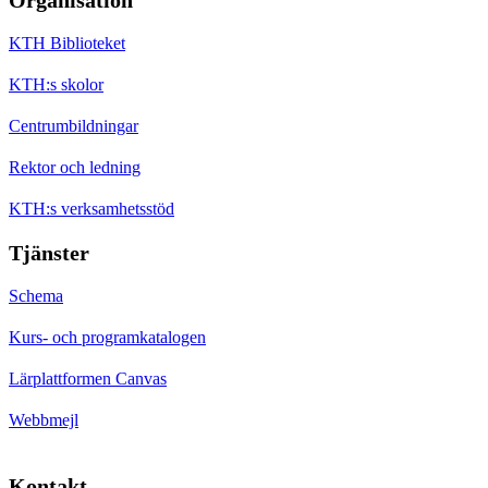
KTH Biblioteket
KTH:s skolor
Centrumbildningar
Rektor och ledning
KTH:s verksamhetsstöd
Tjänster
Schema
Kurs- och programkatalogen
Lärplattformen Canvas
Webbmejl
Kontakt