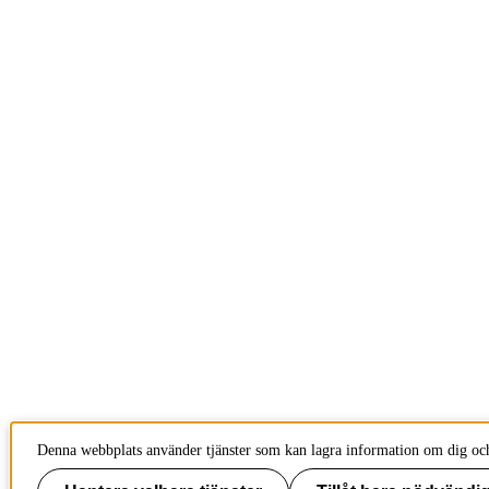
Denna webbplats använder tjänster som kan lagra information om dig och 