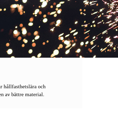
 hållfasthetslära och
n av bättre material.