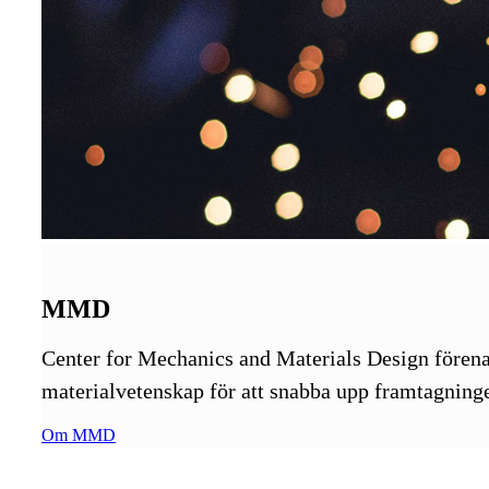
MMD
Center for Mechanics and Materials Design förenar
materialvetenskap för att snabba upp framtagninge
Om MMD