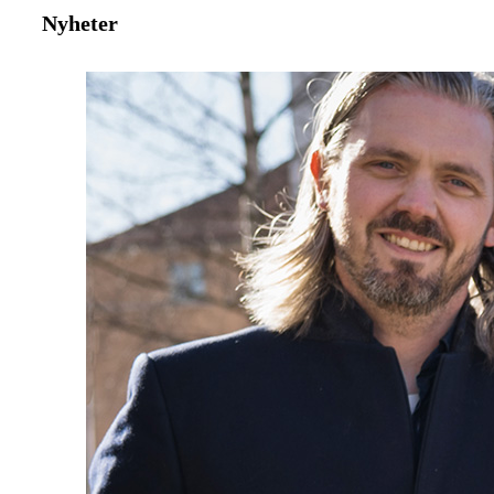
Nyheter